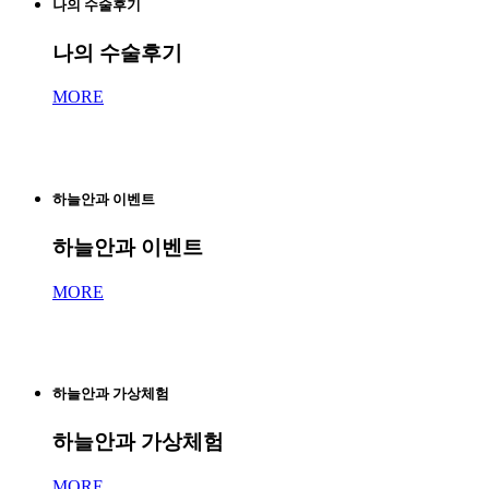
나의 수술후기
나의 수술후기
MORE
하늘안과 이벤트
하늘안과 이벤트
MORE
하늘안과 가상체험
하늘안과 가상체험
MORE