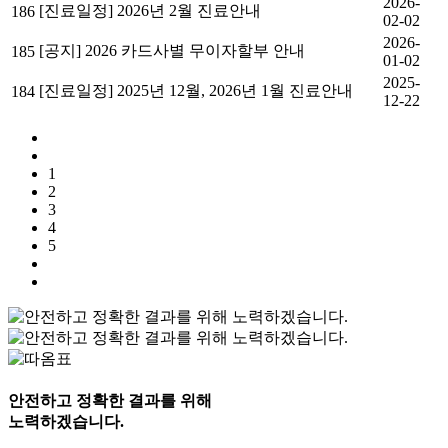
2026-
[진료일정] 2026년 2월 진료안내
186
02-02
2026-
[공지] 2026 카드사별 무이자할부 안내
185
01-02
2025-
[진료일정] 2025년 12월, 2026년 1월 진료안내
184
12-22
1
2
3
4
5
안전하고 정확한 결과를 위해
노력하겠습니다.