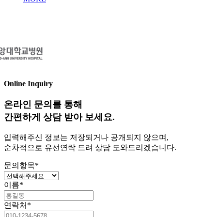
Online Inquiry
온라인 문의를 통해
간편하게 상담 받아 보세요.
입력해주신 정보는 저장되거나 공개되지 않으며,
순차적으로 유선연락 드려 상담 도와드리겠습니다.
문의항목
*
이름
*
연락처
*