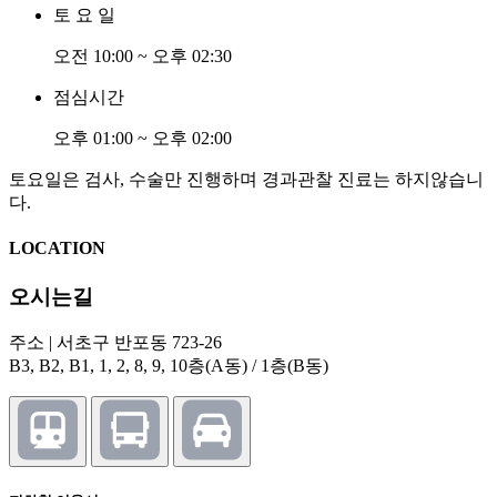
토 요 일
오전 10:00 ~ 오후 02:30
점심시간
오후 01:00 ~ 오후 02:00
토요일은 검사, 수술만 진행하며 경과관찰 진료는 하지않습니
다.
LOCATION
오시는길
주소 | 서초구 반포동 723-26
B3, B2, B1, 1, 2, 8, 9, 10층(A동) / 1층(B동)