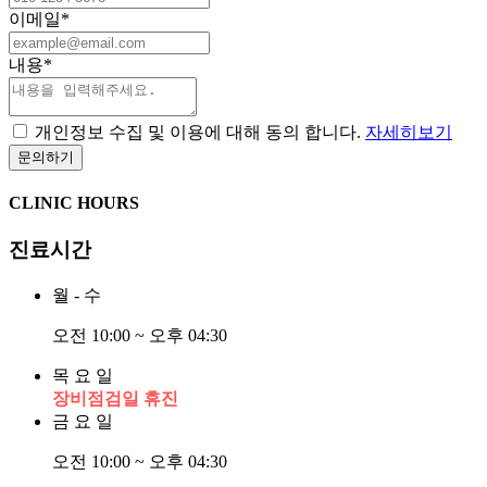
이메일
*
내용
*
개인정보 수집 및 이용에 대해 동의 합니다.
자세히보기
CLINIC HOURS
진료시간
월 - 수
오전 10:00 ~ 오후 04:30
목 요 일
장비점검일 휴진
금 요 일
오전 10:00 ~ 오후 04:30