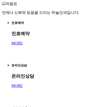
언제나 신뢰와 믿음을 드리는 하늘안과입니다.
진료예약
진료예약
MORE
온라인상담
온라인상담
MORE