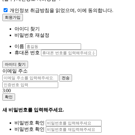
개인정보 취급방침을 읽었으며, 이에 동의합니다.
아이디 찾기
비밀번호 재설정
이름
휴대폰 번호
이메일 주소
3:00
새 비밀번호를 입력해주세요.
비밀번호 확인
비밀번호 확인