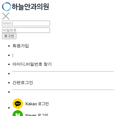
회원가입
|
아이디,비밀번호 찾기
간편로그인