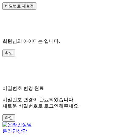
회원님의 아이디는
입니다.
비밀번호 변경 완료
비밀번호 변경이 완료되었습니다.
새로운 비밀번호로 로그인해주세요.
온라인상담