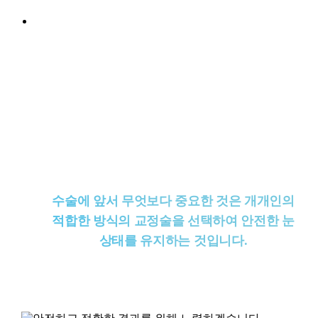
개개인의 각막&망막 상태에 맞게
1:1 맞춤형 시력교정술
개인의 각막 두께와 동공 크기, 망막 상태를 면밀히
진단하여 보다 적합한 시력교정술을 시행합니다. 환
자의 안구 컨디션을 집도의가 수술 전과 수술 후 주
치의가 되어 체크되어야 합니다.
수술에 앞서 무엇보다 중요한 것은 개개인의
적합한 방식의 교정술을 선택하여 안전한 눈
상태를 유지하는 것입니다.