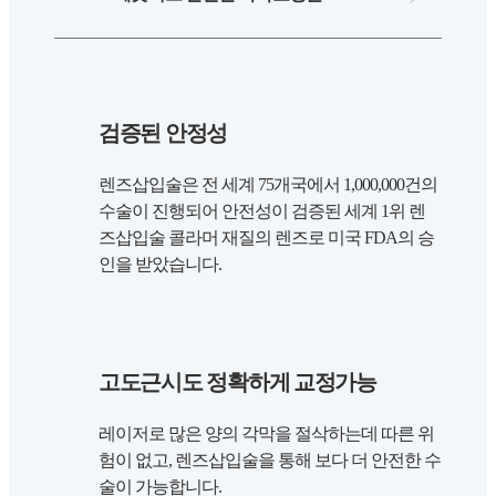
검증된 안정성
렌즈삽입술은 전 세계 75개국에서 1,000,000건의
수술이 진행되어 안전성이 검증된 세계 1위 렌
즈삽입술 콜라머 재질의 렌즈로 미국 FDA의 승
인을 받았습니다.
고도근시도 정확하게 교정가능
레이저로 많은 양의 각막을 절삭하는데 따른 위
험이 없고, 렌즈삽입술을 통해 보다 더 안전한 수
술이 가능합니다.