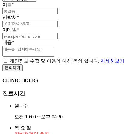
이름
*
연락처
*
이메일
*
내용
*
개인정보 수집 및 이용에 대해 동의 합니다.
자세히보기
CLINIC HOURS
진료시간
월 - 수
오전 10:00 ~ 오후 04:30
목 요 일