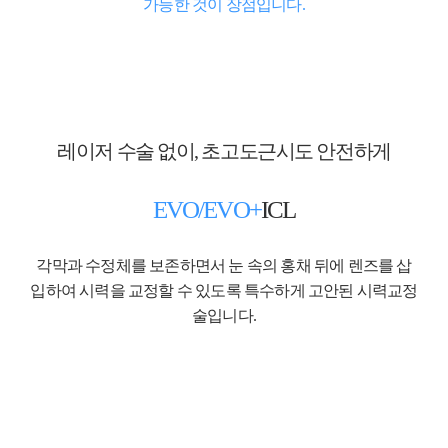
가능한 것이 장점입니다.
레이저 수술 없이, 초고도근시도 안전하게
EVO/EVO+
ICL
각막과 수정체를 보존하면서 눈 속의 홍채 뒤에 렌즈를 삽
입하여 시력을 교정할 수 있도록 특수하게 고안된 시력교정
술입니다.