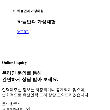
하늘안과 가상체험
하늘안과 가상체험
MORE
Online Inquiry
온라인 문의를 통해
간편하게 상담 받아 보세요.
입력해주신 정보는 저장되거나 공개되지 않으며,
순차적으로 유선연락 드려 상담 도와드리겠습니다.
문의항목
*