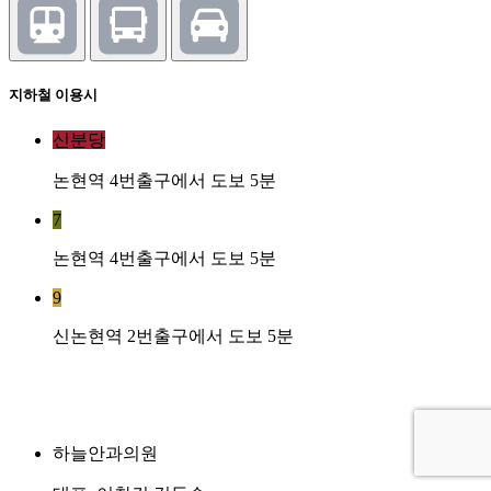
지하철 이용시
신분당
논현역 4번출구에서 도보 5분
7
논현역 4번출구에서 도보 5분
9
신논현역 2번출구에서 도보 5분
하늘안과의원