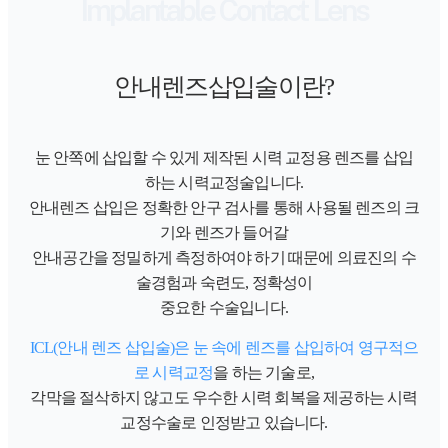
Implantable Contact Lens
안내렌즈삽입술
이란?
눈 안쪽에 삽입할 수 있게 제작된 시력 교정용 렌즈를 삽입
하는 시력교정술입니다.
안내렌즈 삽입은 정확한 안구 검사를 통해 사용될 렌즈의 크
기와 렌즈가 들어갈
안내공간을 정밀하게 측정하여야 하기 때문에 의료진의 수
술경험과 숙련도, 정확성이
중요한 수술입니다.
ICL(안내 렌즈 삽입술)은 눈 속에 렌즈를 삽입하여 영구적으
로 시력교정
을 하는 기술로,
각막을 절삭하지 않고도 우수한 시력 회복을 제공하는 시력
교정수술로 인정받고 있습니다.