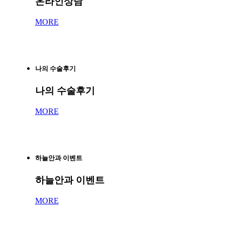
온라인상담
MORE
나의 수술후기
나의 수술후기
MORE
하늘안과 이벤트
하늘안과 이벤트
MORE