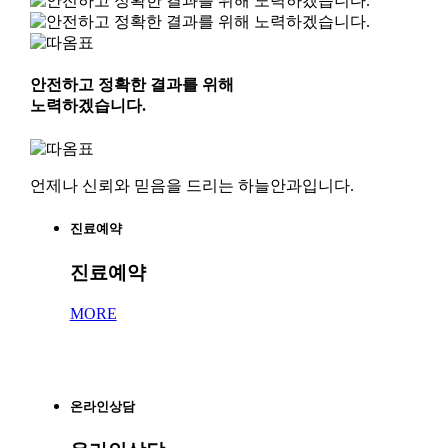
안전하고 정확한 결과를 위해
노력하겠습니다.
언제나 신뢰와 믿음을 드리는 하늘안과입니다.
진료예약
진료예약
MORE
온라인상담