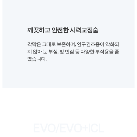
깨끗하고 안전한 시력교정술
각막은 그대로 보존하며, 안구건조증이 악화되
지 않아 눈 부심, 빛 번짐 등 다양한 부작용을 줄
였습니다.
EVO/EVO+ICL