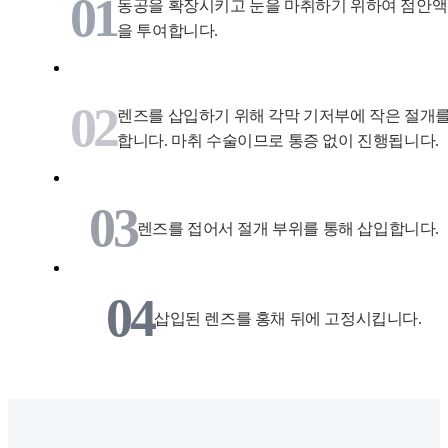
01
동공을 확장시키고 눈을 마취하기 위하여 점안액
을 투여합니다.
02
렌즈를 삽입하기 위해 각막 기저부에 작은 절개
합니다. 마취 수술이므로 통증 없이 진행됩니다.
03
렌즈를 접어서 절개 부위를 통해 삽입합니다.
04
삽입된 렌즈를 홍채 뒤에 고정시킵니다.