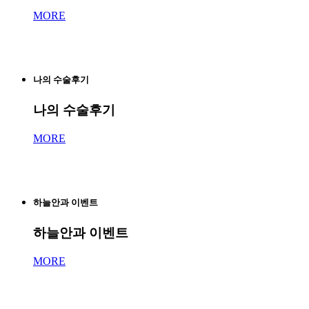
MORE
나의 수술후기
나의 수술후기
MORE
하늘안과 이벤트
하늘안과 이벤트
MORE