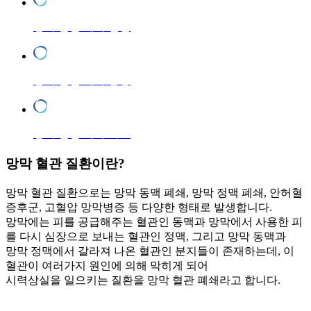
망막 혈관 폐쇄 원인
망막 혈관 폐쇄 증상
망막 혈관 폐쇄 치료
망막 혈관 질환
이란?
망막 혈관 질환으로는 망막 동맥 폐쇄, 망막 정맥 폐쇄, 안허혈
증후군, 고혈압 망막병증 등 다양한 형태로 발생합니다.
망막에는 피를 공급해주는 혈관인 동맥과 망막에서 사용한 피
를 다시 심장으로 보내는 혈관인 정맥, 그리고 망막 동맥과
망막 정맥에서 갈라져 나온 혈관인 분지들이 존재하는데, 이
혈관이 여러가지 원인에 의해 막히게 되어
시력상실을 일으키는 질환을 망막 혈관 폐쇄라고 합니다.