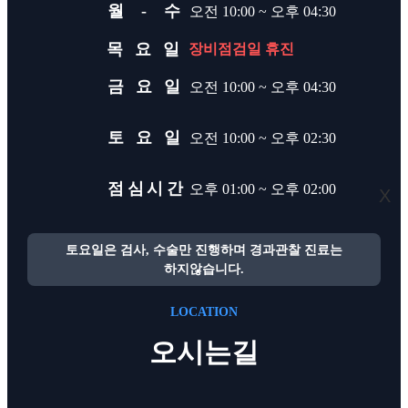
월 - 수
오전 10:00 ~ 오후 04:30
목 요 일
장비점검일 휴진
금 요 일
오전 10:00 ~ 오후 04:30
토 요 일
오전 10:00 ~ 오후 02:30
점심시간
오후 01:00 ~ 오후 02:00
X
토요일은 검사, 수술만 진행하며 경과관찰 진료는
하지않습니다.
LOCATION
오시는길