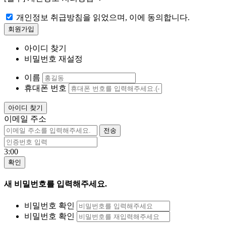
개인정보 취급방침을 읽었으며, 이에 동의합니다.
아이디 찾기
비밀번호 재설정
이름
휴대폰 번호
이메일 주소
3:00
새 비밀번호를 입력해주세요.
비밀번호 확인
비밀번호 확인