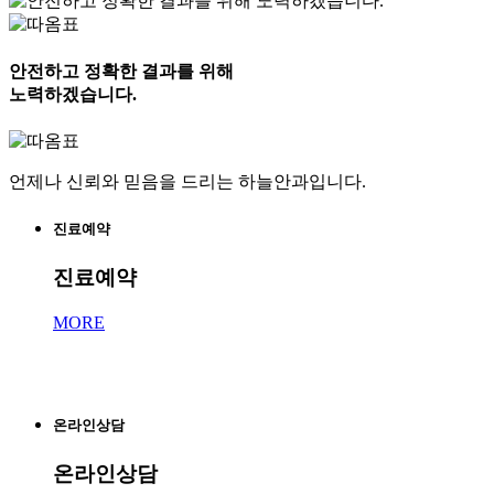
안전하고 정확한 결과를 위해
노력하겠습니다.
언제나 신뢰와 믿음을 드리는 하늘안과입니다.
진료예약
진료예약
MORE
온라인상담
온라인상담