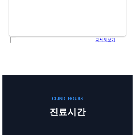
개인정보 수집 및 이용에 대해 동의 합니다.
자세히보기
CLINIC HOURS
진료시간