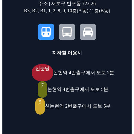
주소 | 서초구 반포동 723-26
B3, B2, B1, 1, 2, 8, 9, 10층(A동) / 1층(B동)
지하철 이용시
신분당
논현역 4번출구에서 도보 5분
7
논현역 4번출구에서 도보 5분
9
신논현역 2번출구에서 도보 5분