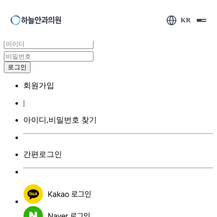
KR
회원가입
|
아이디,비밀번호 찾기
간편로그인