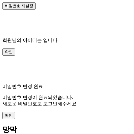
회원님의 아이디는
입니다.
비밀번호 변경 완료
비밀번호 변경이 완료되었습니다.
새로운 비밀번호로 로그인해주세요.
망막