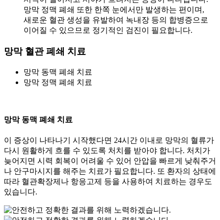
망막 정맥 폐쇄 또한 한쪽 눈에서만 발생하는 편이며,
새로운 혈관 생성을 유발하여 녹내장 등의 합병증으로
이어질 수 있으므로 정기적인 검진이 필요합니다.
망막 혈관 폐쇄
치료
망막 동맥 폐쇄 치료
망막 정맥 폐쇄 치료
망막 동맥 폐쇄 치료
이 증상이 나타나기 시작했다면 24시간 이내로 망막의 혈류가
다시 원활하게 흐를 수 있도록 처치를 받아야 합니다. 처치가
늦어지면 시력 회복이 어려울 수 있어 안압을 빠르게 낮춰주거
나 안구마시지를 해주는 치료가 필요합니다. 또 환자의 상태에
따라 혈관확장제나 항응고제 등을 사용하여 치료하는 경우도
있습니다.